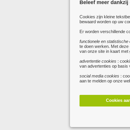
Beleef meer dankzij
Cookies zijn kleine tekstb
bewaard worden op uw comp
Er worden verschillende co
functionele en statistische
te doen werken. Met deze
van onze site in kaart met
advertentie cookies
: cooki
van advertenties op basis
social media cookies
: coo
aan te melden op onze web
Cookies aa