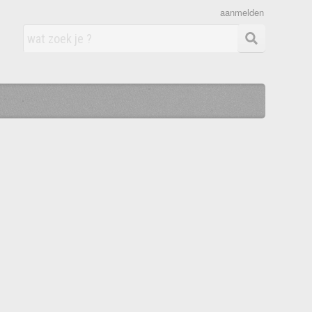
aanmelden