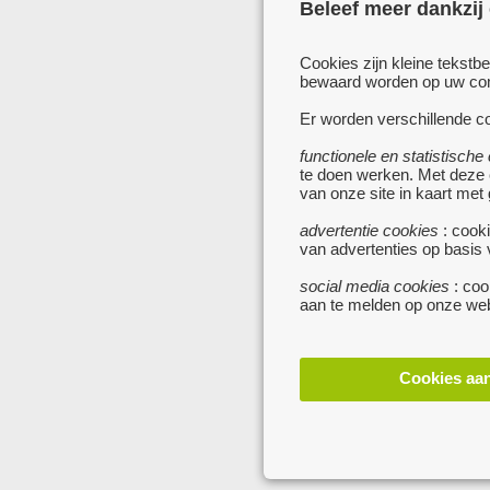
Beleef meer dankzij
Cookies zijn kleine tekstb
bewaard worden op uw comp
Er worden verschillende co
functionele en statistische
te doen werken. Met deze
van onze site in kaart met
advertentie cookies
: cooki
van advertenties op basis
social media cookies
: coo
aan te melden op onze web
Cookies aa